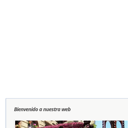
Bienvenido a nuestra web