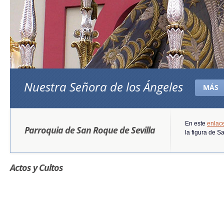
Nuestra Señora de los Ángeles
MÁS
En este
enlac
Parroquia de San Roque de Sevilla
la figura de 
Actos y Cultos